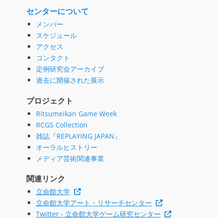
センターについて
メンバー
スケジュール
アクセス
コンタクト
定例研究会アーカイブ
過去に開催された展示
プロジェクト
Ritsumeikan Game Week
RCGS Collection
雑誌『REPLAYING JAPAN』
オーラルヒストリー
メディア芸術関連事業
関連リンク
立命館大学
立命館大学アート・リサーチセンター
Twitter - 立命館大学ゲーム研究センター