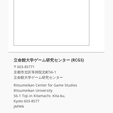
立命館大学ゲーム研究センター (RCGS)
〒603-85771
京都市北区等持院北町56-1
立命館大学ゲーム研究センター
Ritsumeikan Center for Game Studies
Ritsumeikan University
56-1 Toji-in Kitamachi, Kita-ku,
Kyoto 603-8577
JAPAN