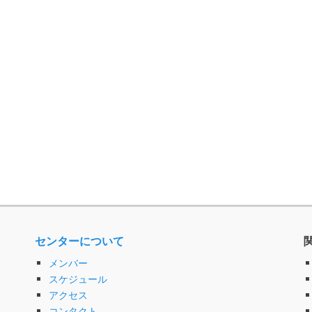
センターについて
メンバー
スケジュール
アクセス
コンタクト