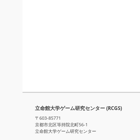
立命館大学ゲーム研究センター (RCGS)
〒603-85771
京都市北区等持院北町56-1
立命館大学ゲーム研究センター