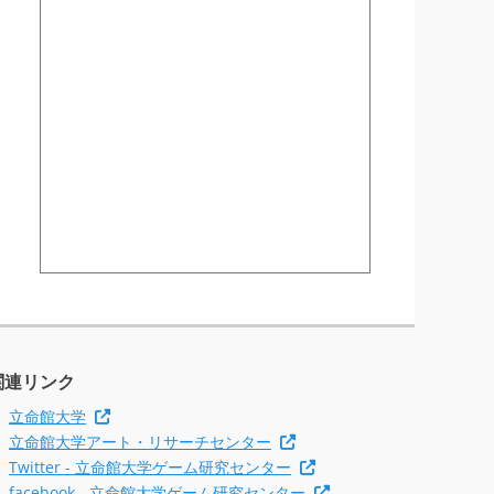
関連リンク
立命館大学
立命館大学アート・リサーチセンター
Twitter - 立命館大学ゲーム研究センター
facebook - 立命館大学ゲーム研究センター