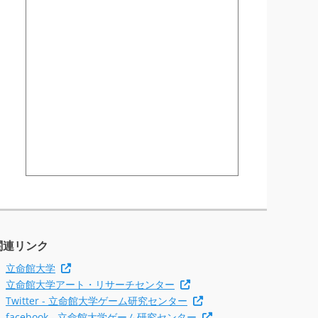
関連リンク
立命館大学
立命館大学アート・リサーチセンター
Twitter - 立命館大学ゲーム研究センター
facebook - 立命館大学ゲーム研究センター