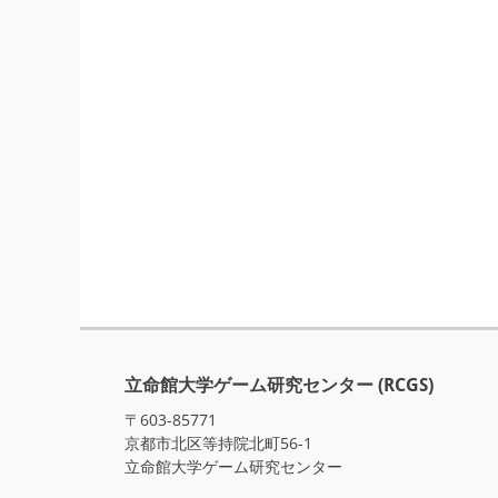
立命館大学ゲーム研究センター (RCGS)
〒603-85771
京都市北区等持院北町56-1
立命館大学ゲーム研究センター