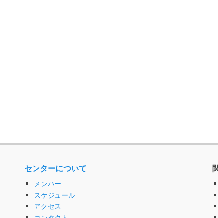
センターについて
メンバー
スケジュール
アクセス
コンタクト