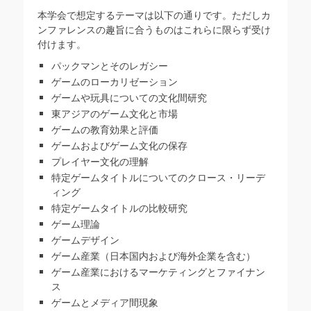
本学会で想定するテーマは以下の通りです。ただしカ
ンファレンスの趣旨に合うものはこれらに限らず受け
付けます。
パックマンとそのレガシー
ゲームのローカリゼーション
ゲームや玩具についての文化間研究
東アジアのゲーム文化と市場
ゲームの教育効果と評価
ゲームおよびゲーム文化の保存
プレイヤー文化の理解
特定ゲームタイトルについてのクロース・リーデ
ィング
特定ゲームタイトルの比較研究
ゲーム理論
ゲームデザイン
ゲーム産業（日本国内および海外企業を含む）
ゲーム産業におけるマーケティングとファイナン
ス
ゲームとメディア間現象