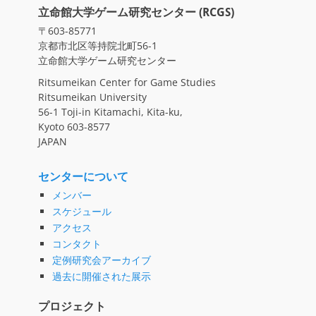
立命館大学ゲーム研究センター (RCGS)
〒603-85771
京都市北区等持院北町56-1
立命館大学ゲーム研究センター
Ritsumeikan Center for Game Studies
Ritsumeikan University
56-1 Toji-in Kitamachi, Kita-ku,
Kyoto 603-8577
JAPAN
センターについて
メンバー
スケジュール
アクセス
コンタクト
定例研究会アーカイブ
過去に開催された展示
プロジェクト