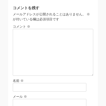
ー
コメントを残す
シ
メールアドレスが公開されることはありません。
※
ョ
が付いている欄は必須項目です
ン
コメント
※
名前
※
メール
※