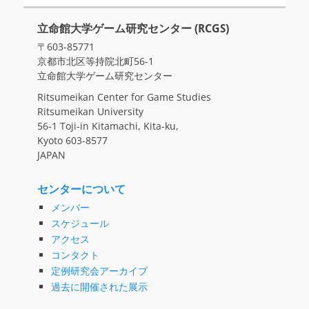
立命館大学ゲーム研究センター (RCGS)
〒603-85771
京都市北区等持院北町56-1
立命館大学ゲーム研究センター
Ritsumeikan Center for Game Studies
Ritsumeikan University
56-1 Toji-in Kitamachi, Kita-ku,
Kyoto 603-8577
JAPAN
センターについて
メンバー
スケジュール
アクセス
コンタクト
定例研究会アーカイブ
過去に開催された展示