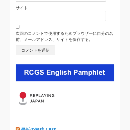
サイト
次回のコメントで使用するためブラウザーに自分の名
前、メールアドレス、サイトを保存する。
最近の投稿 / RSS