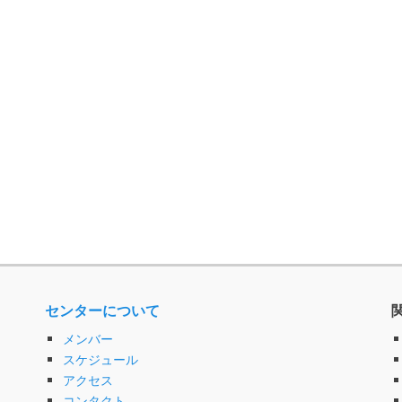
センターについて
メンバー
スケジュール
アクセス
コンタクト