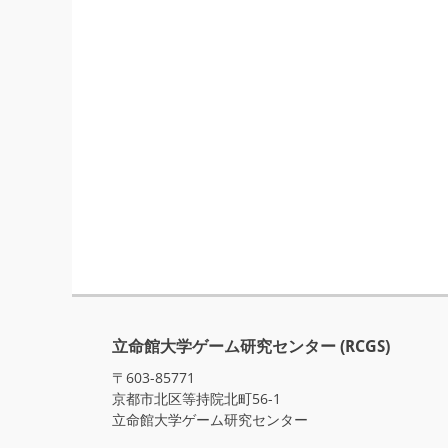
立命館大学ゲーム研究センター (RCGS)
〒603-85771
京都市北区等持院北町56-1
立命館大学ゲーム研究センター