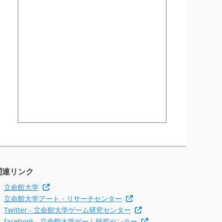
関連リンク
立命館大学
立命館大学アート・リサーチセンター
Twitter - 立命館大学ゲーム研究センター
facebook - 立命館大学ゲーム研究センター