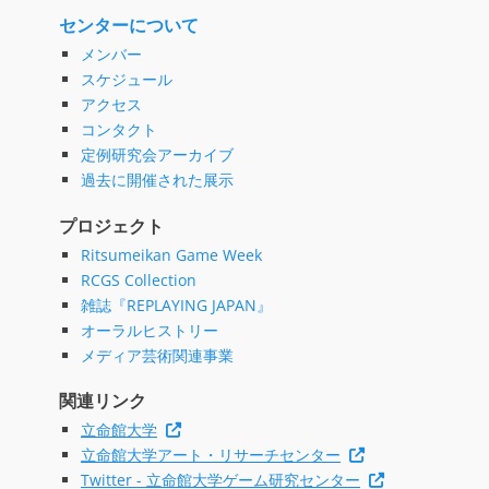
センターについて
メンバー
スケジュール
アクセス
コンタクト
定例研究会アーカイブ
過去に開催された展示
プロジェクト
Ritsumeikan Game Week
RCGS Collection
雑誌『REPLAYING JAPAN』
オーラルヒストリー
メディア芸術関連事業
関連リンク
立命館大学
立命館大学アート・リサーチセンター
Twitter - 立命館大学ゲーム研究センター