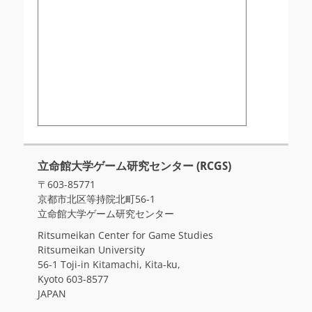
立命館大学ゲーム研究センター (RCGS)
〒603-85771
京都市北区等持院北町56-1
立命館大学ゲーム研究センター
Ritsumeikan Center for Game Studies
Ritsumeikan University
56-1 Toji-in Kitamachi, Kita-ku,
Kyoto 603-8577
JAPAN