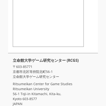
立命館大学ゲーム研究センター (RCGS)
〒603-85771
京都市北区等持院北町56-1
立命館大学ゲーム研究センター
Ritsumeikan Center for Game Studies
Ritsumeikan University
56-1 Toji-in Kitamachi, Kita-ku,
Kyoto 603-8577
JAPAN