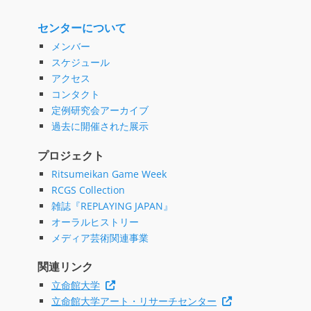
センターについて
メンバー
スケジュール
アクセス
コンタクト
定例研究会アーカイブ
過去に開催された展示
プロジェクト
Ritsumeikan Game Week
RCGS Collection
雑誌『REPLAYING JAPAN』
オーラルヒストリー
メディア芸術関連事業
関連リンク
立命館大学
立命館大学アート・リサーチセンター