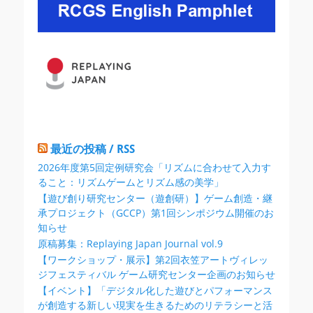
ン
最近の投稿 / RSS
2026年度第5回定例研究会「リズムに合わせて入力す
ること：リズムゲームとリズム感の美学」
【遊び創り研究センター（遊創研）】ゲーム創造・継
承プロジェクト（GCCP）第1回シンポジウム開催のお
知らせ
原稿募集：Replaying Japan Journal vol.9
【ワークショップ・展示】第2回衣笠アートヴィレッ
ジフェスティバル ゲーム研究センター企画のお知らせ
【イベント】「デジタル化した遊びとパフォーマンス
が創造する新しい現実を生きるためのリテラシーと活